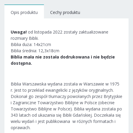
Opis produktu
Cechy produktu
Uwaga!
od listopada 2022 zostały zaktualizowane
rozmiary Biblii.
Biblia duża: 14x21cm
Biblia średnia: 12,3x18cm
Biblia mała nie została dodrukowana i nie będzie
dostępna.
Biblia Warszawska wydana została w Warszawie w 1975
r. Jest to przekład ewangelicki z języków oryginalnych.
Dokonał go zespół tłumaczy powołanych przez Brytyjskie
i Zagraniczne Towarzystwo Biblijne w Polsce (obecnie
Towarzystwo Biblijne w Polsce). Biblia wydana została po
343 latach od ukazania się Biblii Gdańskiej. Doczekała się
wielu wydań i jest publikowana w różnych formatach i
oprawach.