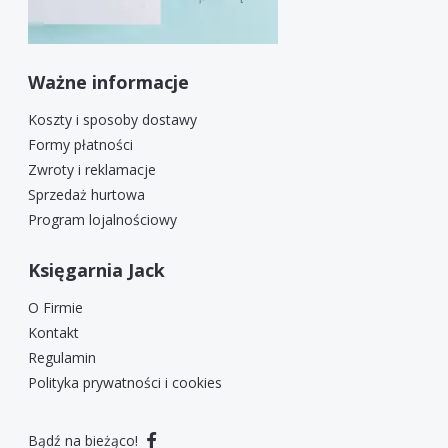
Ważne informacje
Koszty i sposoby dostawy
Formy płatności
Zwroty i reklamacje
Sprzedaż hurtowa
Program lojalnościowy
Księgarnia Jack
O Firmie
Kontakt
Regulamin
Polityka prywatności i cookies
Bądź na bieżąco!