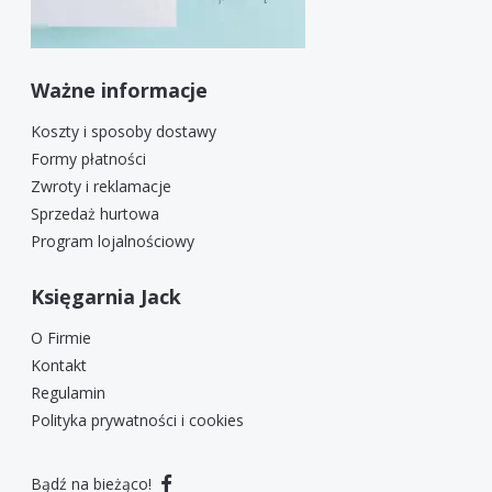
Ważne informacje
Koszty i sposoby dostawy
Formy płatności
Zwroty i reklamacje
Sprzedaż hurtowa
Program lojalnościowy
Księgarnia Jack
O Firmie
Kontakt
Regulamin
Polityka prywatności i cookies
Bądź na bieżąco!