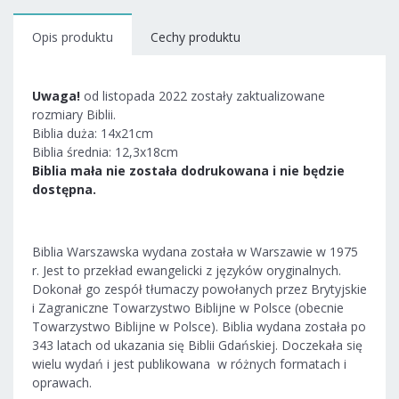
Opis produktu
Cechy produktu
Uwaga!
od listopada 2022 zostały zaktualizowane
rozmiary Biblii.
Biblia duża: 14x21cm
Biblia średnia: 12,3x18cm
Biblia mała nie została dodrukowana i nie będzie
dostępna.
Biblia Warszawska wydana została w Warszawie w 1975
r. Jest to przekład ewangelicki z języków oryginalnych.
Dokonał go zespół tłumaczy powołanych przez Brytyjskie
i Zagraniczne Towarzystwo Biblijne w Polsce (obecnie
Towarzystwo Biblijne w Polsce). Biblia wydana została po
343 latach od ukazania się Biblii Gdańskiej. Doczekała się
wielu wydań i jest publikowana w różnych formatach i
oprawach.