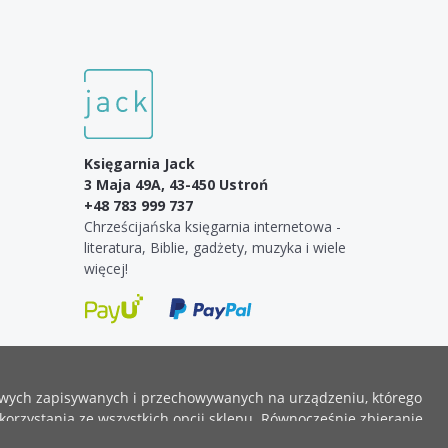
Księgarnia Jack
3 Maja 49A, 43-450 Ustroń
+48 783 999 737
Chrześcijańska księgarnia internetowa -
literatura, Biblie, gadżety, muzyka i wiele
więcej!