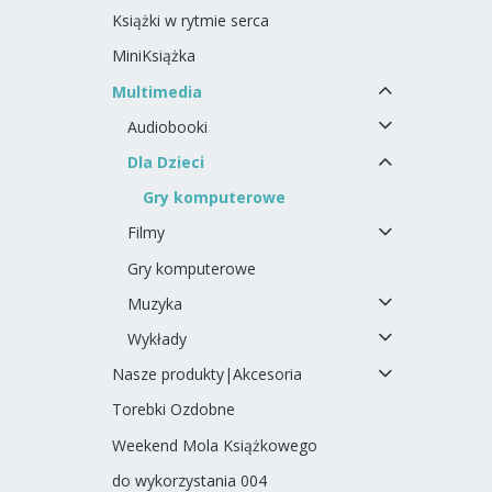
Książki w rytmie serca
MiniKsiążka
Multimedia
Audiobooki
Dla Dzieci
Gry komputerowe
Filmy
Gry komputerowe
Muzyka
Wykłady
Nasze produkty|Akcesoria
Torebki Ozdobne
Weekend Mola Książkowego
do wykorzystania 004