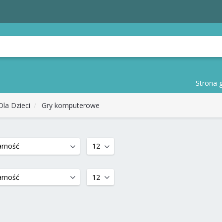
Strona 
Dla Dzieci
Gry komputerowe