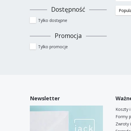
Dostępność
Tylko dostępne
Promocja
Tylko promocje
Newsletter
Ważne
Koszty 
Formy p
Zwroty 