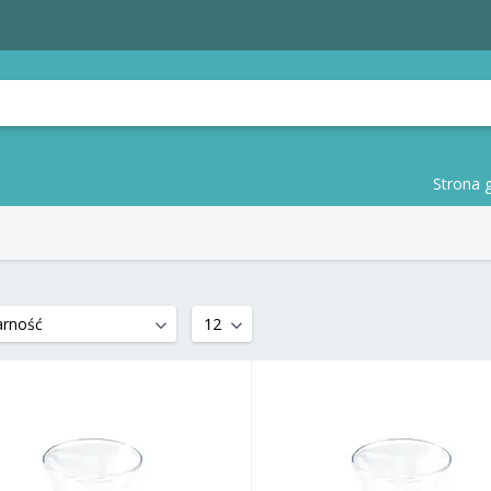
Strona 