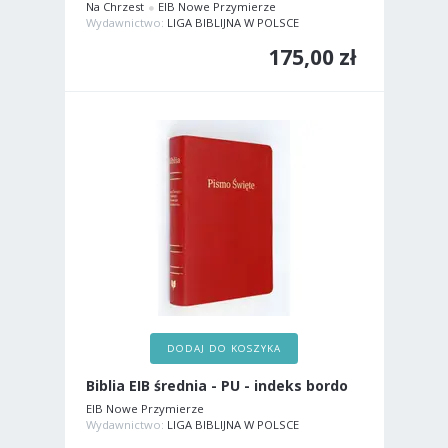
Na Chrzest
EIB Nowe Przymierze
Wydawnictwo:
LIGA BIBLIJNA W POLSCE
175,00 zł
DODAJ DO KOSZYKA
Biblia EIB średnia - PU - indeks bordo
EIB Nowe Przymierze
Wydawnictwo:
LIGA BIBLIJNA W POLSCE