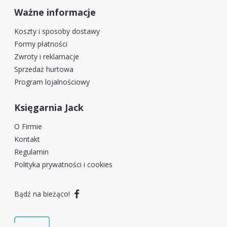
Ważne informacje
Koszty i sposoby dostawy
Formy płatności
Zwroty i reklamacje
Sprzedaż hurtowa
Program lojalnościowy
Księgarnia Jack
O Firmie
Kontakt
Regulamin
Polityka prywatności i cookies
Bądź na bieżąco!