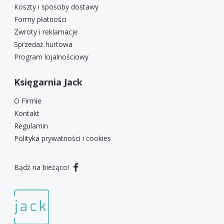
Koszty i sposoby dostawy
Formy płatności
Zwroty i reklamacje
Sprzedaż hurtowa
Program lojalnościowy
Księgarnia Jack
O Firmie
Kontakt
Regulamin
Polityka prywatności i cookies
Bądź na bieżąco!