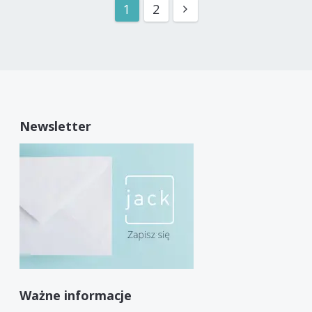
1
2
Newsletter
Ważne informacje