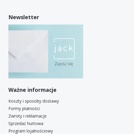
Newsletter
Ważne informacje
Koszty i sposoby dostawy
Formy płatności
Zwroty i reklamacje
Sprzedaż hurtowa
Program lojalnościowy