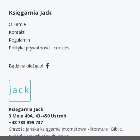
Księgarnia Jack
O Firmie
Kontakt
Regulamin
Polityka prywatności i cookies
Bądź na bieżąco!
Księgarnia Jack
3 Maja 49A, 43-450 Ustroń
+48 783 999 737
Chrześcijańska księgarnia internetowa - literatura, Biblie,
gadżety, muzyka i wiele więcej!