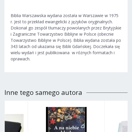
Biblia Warszawska wydana została w Warszawie w 1975
r. Jest to przekład ewangelicki z języków oryginalnych.
Dokonał go zespół tłumaczy powołanych przez Brytyjskie
i Zagraniczne Towarzystwo Biblijne w Polsce (obecnie
Towarzystwo Biblijne w Polsce). Biblia wydana została po
343 latach od ukazania się Biblii Gdańskiej. Doczekała się
wielu wydań i jest publikowana w różnych formatach i
oprawach.
Inne tego samego autora