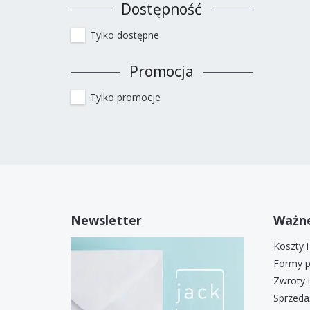
Dostępność
Tylko dostępne
Promocja
Tylko promocje
Newsletter
Ważne
Koszty 
Formy p
Zwroty 
Sprzeda