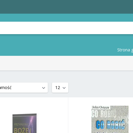
Strona 