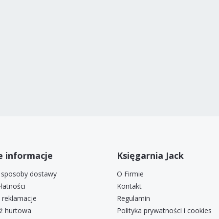
 informacje
Księgarnia Jack
i sposoby dostawy
O Firmie
łatności
Kontakt
i reklamacje
Regulamin
ż hurtowa
Polityka prywatności i cookies