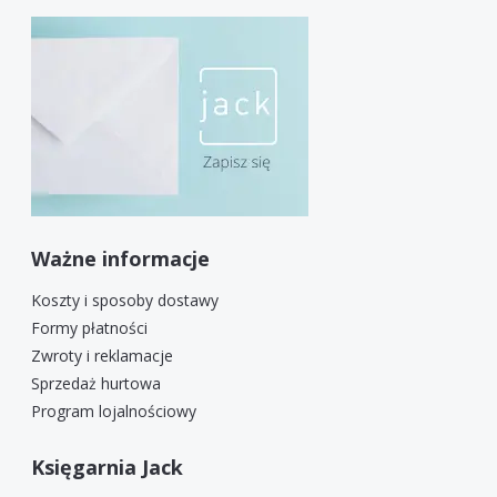
Ważne informacje
Koszty i sposoby dostawy
Formy płatności
Zwroty i reklamacje
Sprzedaż hurtowa
Program lojalnościowy
Księgarnia Jack