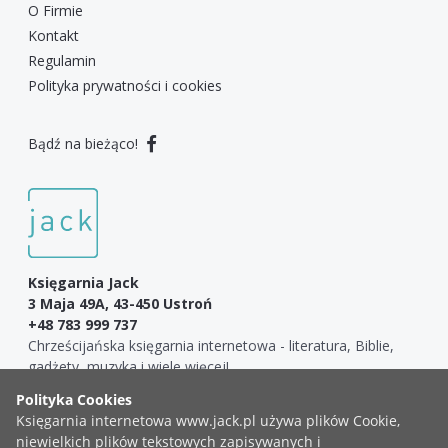
O Firmie
Kontakt
Regulamin
Polityka prywatności i cookies
Bądź na bieżąco!
Księgarnia Jack
3 Maja 49A, 43-450 Ustroń
+48 783 999 737
Chrześcijańska księgarnia internetowa - literatura, Biblie,
gadżety, muzyka i wiele więcej!