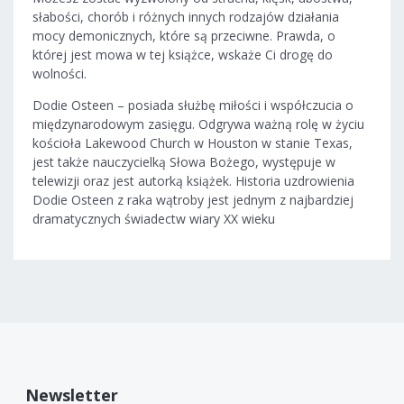
słabości, chorób i różnych innych rodzajów działania
mocy demonicznych, które są przeciwne. Prawda, o
której jest mowa w tej książce, wskaże Ci drogę do
wolności.
Dodie Osteen – posiada służbę miłości i współczucia o
międzynarodowym zasięgu. Odgrywa ważną rolę w życiu
kościoła Lakewood Church w Houston w stanie Texas,
jest także nauczycielką Słowa Bożego, występuje w
telewizji oraz jest autorką książek. Historia uzdrowienia
Dodie Osteen z raka wątroby jest jednym z najbardziej
dramatycznych świadectw wiary XX wieku
Newsletter