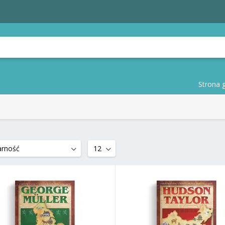
Strona 