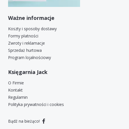
Ważne informacje
Koszty i sposoby dostawy
Formy płatności
Zwroty i reklamacje
Sprzedaż hurtowa
Program lojalnościowy
Księgarnia Jack
O Firmie
Kontakt
Regulamin
Polityka prywatności i cookies
Bądź na bieżąco!