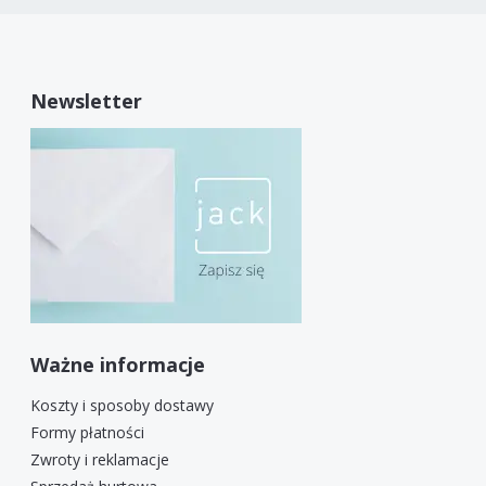
Newsletter
Ważne informacje
Koszty i sposoby dostawy
Formy płatności
Zwroty i reklamacje