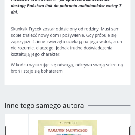
dostają Państwo link do pobrania audiobooków ważny 7
dni.
Skunksik Frycek został oddzielony od rodziny. Musi sam
sobie znaleźć nowy dom i pożywienie. Gdy próbuje się
zaprzyjaźnić, inne zwierzęta uciekają na jego widok, a on
nie rozumie, dlaczego. Jednak trudne doświadczenia
kształtują jego charakter.
W końcu wykazując się odwagą, odkrywa swoją sekretną
broń i staje się bohaterem.
Inne tego samego autora