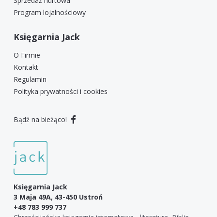
Sprzedaż hurtowa
Program lojalnościowy
Księgarnia Jack
O Firmie
Kontakt
Regulamin
Polityka prywatności i cookies
Bądź na bieżąco!
Księgarnia Jack
3 Maja 49A, 43-450 Ustroń
+48 783 999 737