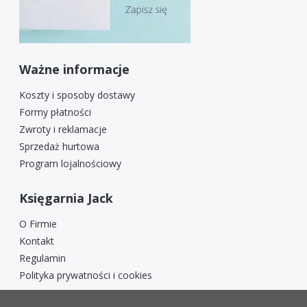
Ważne informacje
Koszty i sposoby dostawy
Formy płatności
Zwroty i reklamacje
Sprzedaż hurtowa
Program lojalnościowy
Księgarnia Jack
O Firmie
Kontakt
Regulamin
Polityka prywatności i cookies