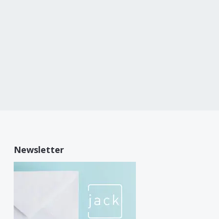
Newsletter