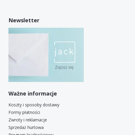
Newsletter
Ważne informacje
Koszty i sposoby dostawy
Formy płatności
Zwroty i reklamacje
Sprzedaż hurtowa
Program lojalnościowy