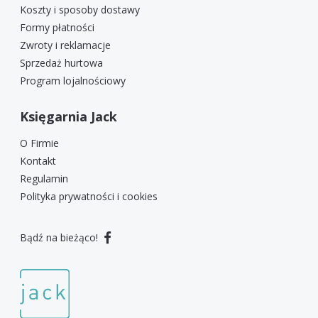
Koszty i sposoby dostawy
Formy płatności
Zwroty i reklamacje
Sprzedaż hurtowa
Program lojalnościowy
Księgarnia Jack
O Firmie
Kontakt
Regulamin
Polityka prywatności i cookies
Bądź na bieżąco!