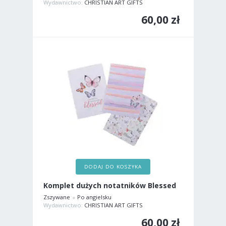
Wydawnictwo:
CHRISTIAN ART GIFTS
60,00 zł
DODAJ DO KOSZYKA
Komplet dużych notatników Blessed
Zszywane
Po angielsku
Wydawnictwo:
CHRISTIAN ART GIFTS
60,00 zł