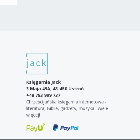
Księgarnia Jack
3 Maja 49A, 43-450 Ustroń
+48 783 999 737
Chrześcijańska księgarnia internetowa -
literatura, Biblie, gadżety, muzyka i wiele
więcej!