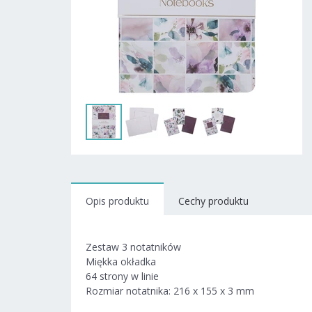
Opis produktu
Cechy produktu
Zestaw 3 notatników
Miękka okładka
64 strony w linie
Rozmiar notatnika: 216 x 155 x 3 mm