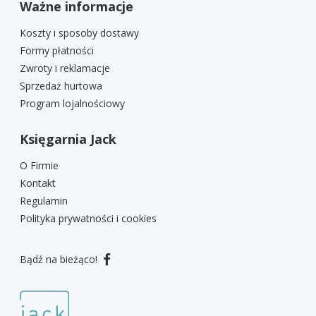
Ważne informacje
Koszty i sposoby dostawy
Formy płatności
Zwroty i reklamacje
Sprzedaż hurtowa
Program lojalnościowy
Księgarnia Jack
O Firmie
Kontakt
Regulamin
Polityka prywatności i cookies
Bądź na bieżąco!