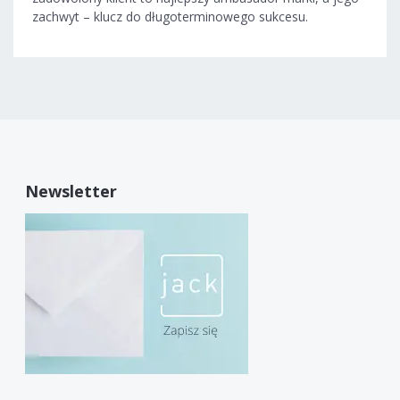
zachwyt – klucz do długoterminowego sukcesu.
Newsletter