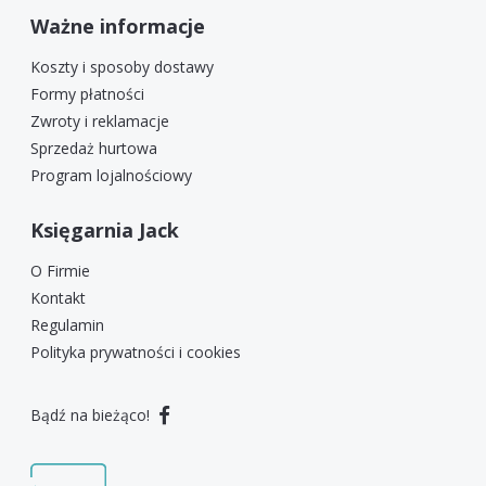
Ważne informacje
Koszty i sposoby dostawy
Formy płatności
Zwroty i reklamacje
Sprzedaż hurtowa
Program lojalnościowy
Księgarnia Jack
O Firmie
Kontakt
Regulamin
Polityka prywatności i cookies
Bądź na bieżąco!