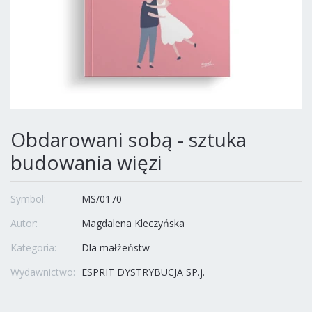
Obdarowani sobą - sztuka
budowania więzi
Symbol:
MS/0170
Autor:
Magdalena Kleczyńska
Kategoria:
Dla małżeństw
Wydawnictwo:
ESPRIT DYSTRYBUCJA SP.j.