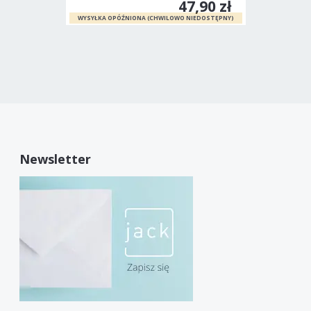
47,90 zł
Newsletter