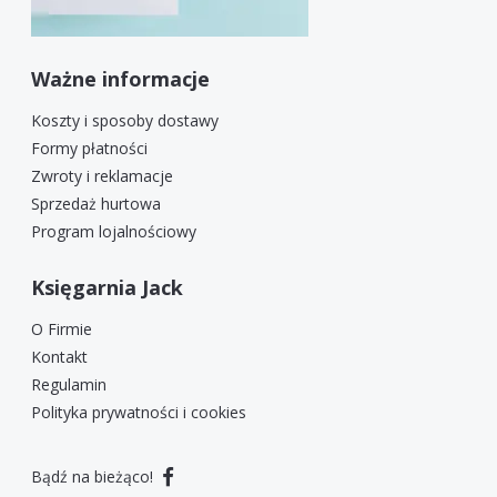
Ważne informacje
Koszty i sposoby dostawy
Formy płatności
Zwroty i reklamacje
Sprzedaż hurtowa
Program lojalnościowy
Księgarnia Jack
O Firmie
Kontakt
Regulamin
Polityka prywatności i cookies
Bądź na bieżąco!