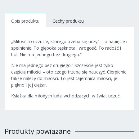
Opis produktu
Cechy produktu
„Miłość to uczucie, którego trzeba się uczyć. To napięcie i
spełnienie. To głęboka tęsknota i wrogość. To radość i
ból. Nie ma jednego bez drugiego.”
Nie ma jednego bez drugiego.” Szczęście jest tylko
częścią miłości – oto czego trzeba się nauczyć. Cierpienie
także należy do miłości. To jest tajemnica miłości, jej
piękno i jej ciężar.
Książka dla młodych ludzi wchodzących w świat uczuć.
Produkty powiązane