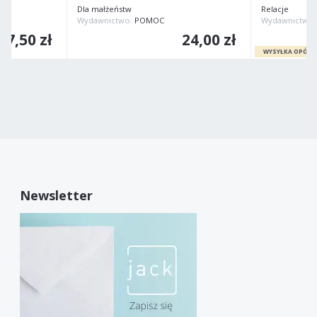
Dla małżeństw
Relacje
Wydawnictwo:
POMOC
Wydawnictwo
7,50 zł
24,00 zł
Newsletter