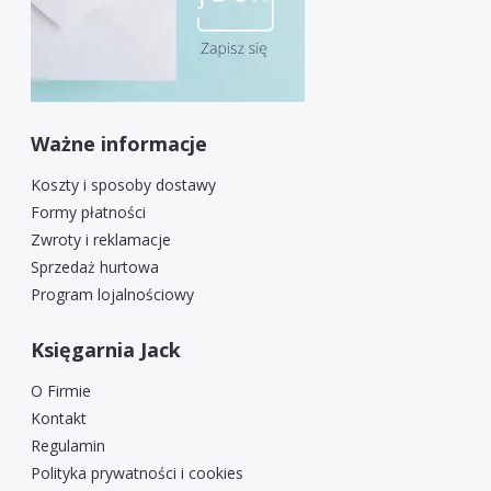
Ważne informacje
Koszty i sposoby dostawy
Formy płatności
Zwroty i reklamacje
Sprzedaż hurtowa
Program lojalnościowy
Księgarnia Jack
O Firmie
Kontakt
Regulamin
Polityka prywatności i cookies