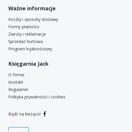
Ważne informacje
Koszty i sposoby dostawy
Formy płatności
Zwroty i reklamacje
Sprzedaż hurtowa
Program lojalnościowy
Księgarnia Jack
O Firmie
Kontakt
Regulamin
Polityka prywatności i cookies
Bądź na bieżąco!