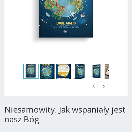
Niesamowity. Jak wspaniały jest
nasz Bóg