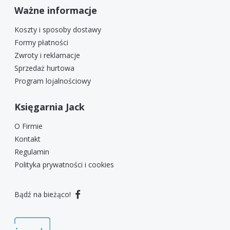
Ważne informacje
Koszty i sposoby dostawy
Formy płatności
Zwroty i reklamacje
Sprzedaż hurtowa
Program lojalnościowy
Księgarnia Jack
O Firmie
Kontakt
Regulamin
Polityka prywatności i cookies
Bądź na bieżąco!