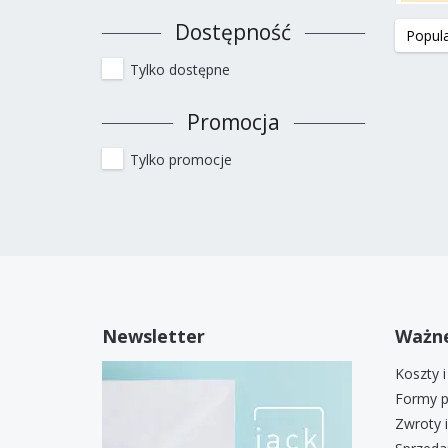
Dostępność
Tylko dostępne
Promocja
Tylko promocje
Newsletter
Ważne
Koszty 
Formy p
Zwroty 