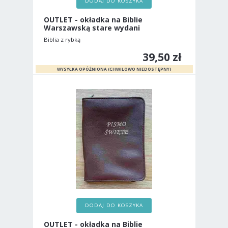
DODAJ DO KOSZYKA
OUTLET - okładka na Biblie
Warszawską stare wydani
Biblia z rybką
39,50 zł
DODAJ DO KOSZYKA
OUTLET - okładka na Biblie