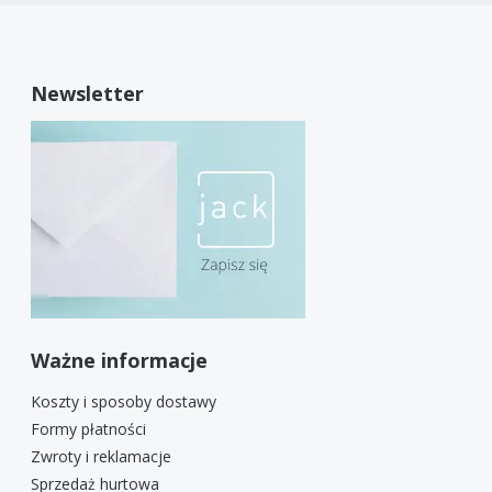
Newsletter
Ważne informacje
Koszty i sposoby dostawy
Formy płatności
Zwroty i reklamacje
Sprzedaż hurtowa