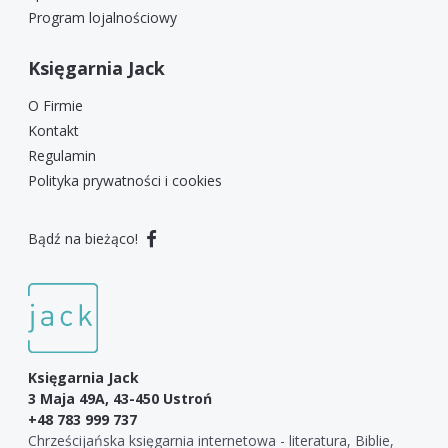
Program lojalnościowy
Księgarnia Jack
O Firmie
Kontakt
Regulamin
Polityka prywatności i cookies
Bądź na bieżąco!
Księgarnia Jack
3 Maja 49A, 43-450 Ustroń
+48 783 999 737
Chrześcijańska księgarnia internetowa - literatura, Biblie,