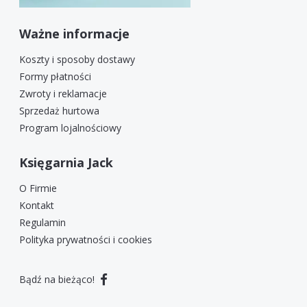
Ważne informacje
Koszty i sposoby dostawy
Formy płatności
Zwroty i reklamacje
Sprzedaż hurtowa
Program lojalnościowy
Księgarnia Jack
O Firmie
Kontakt
Regulamin
Polityka prywatności i cookies
Bądź na bieżąco!