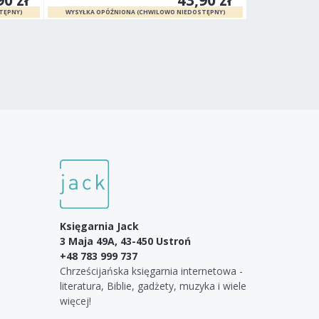
Księgarnia Jack
3 Maja 49A, 43-450 Ustroń
+48 783 999 737
Chrześcijańska księgarnia internetowa -
literatura, Biblie, gadżety, muzyka i wiele
więcej!