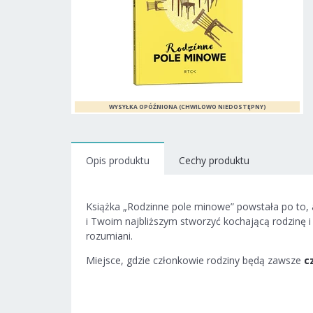
Opis produktu
Cechy produktu
Książka „Rodzinne pole minowe” powstała po to, 
i Twoim najbliższym stworzyć kochającą rodzinę i 
rozumiani.
Miejsce, gdzie członkowie rodziny będą zawsze
c