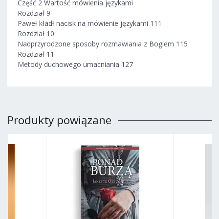
Część 2 Wartość mówienia językami
Rozdział 9
Paweł kładł nacisk na mówienie językami 111
Rozdział 10
Nadprzyrodzone sposoby rozmawiania z Bogiem 115
Rozdział 11
Metody duchowego umacniania 127
Produkty powiązane