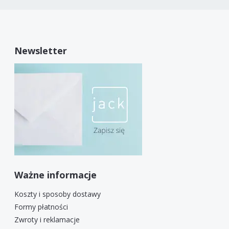
Newsletter
Ważne informacje
Koszty i sposoby dostawy
Formy płatności
Zwroty i reklamacje