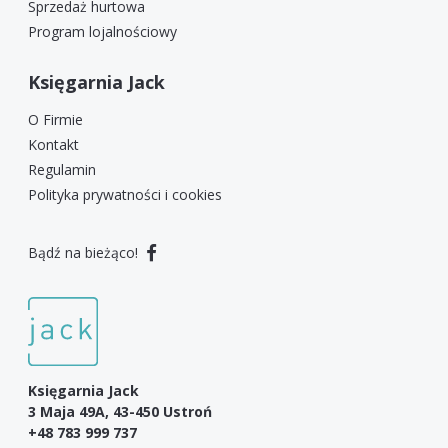
Sprzedaż hurtowa
Program lojalnościowy
Księgarnia Jack
O Firmie
Kontakt
Regulamin
Polityka prywatności i cookies
Bądź na bieżąco!
Księgarnia Jack
3 Maja 49A, 43-450 Ustroń
+48 783 999 737