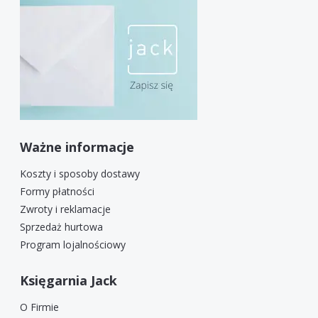
Ważne informacje
Koszty i sposoby dostawy
Formy płatności
Zwroty i reklamacje
Sprzedaż hurtowa
Program lojalnościowy
Księgarnia Jack
O Firmie