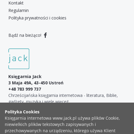
Kontakt
Regulamin
Polityka prywatności i cookies
Bądź na bieżąco!
Księgarnia Jack
3 Maja 49A, 43-450 Ustroń
+48 783 999 737
Chrześcijańska księgarnia internetowa - literatura, Biblie,
gadżety, muzyka i wiele więcej!