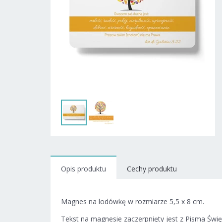
Opis produktu
Cechy produktu
Magnes na lodówkę w rozmiarze 5,5 x 8 cm.
Tekst na magnesie zaczerpnięty jest z Pisma Świę