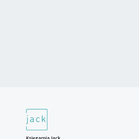
Księgarnia Jack