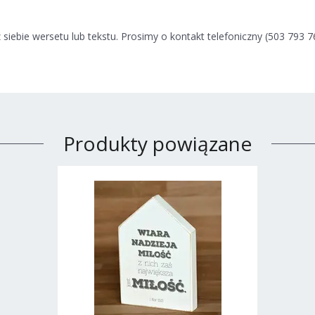
iebie wersetu lub tekstu. Prosimy o kontakt telefoniczny (503 793 7
Produkty powiązane