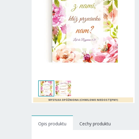
Opis produktu
Cechy produktu