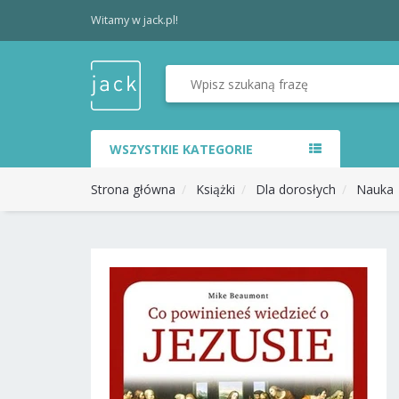
Witamy w jack.pl!
WSZYSTKIE KATEGORIE
Strona główna
Książki
Dla dorosłych
Nauka