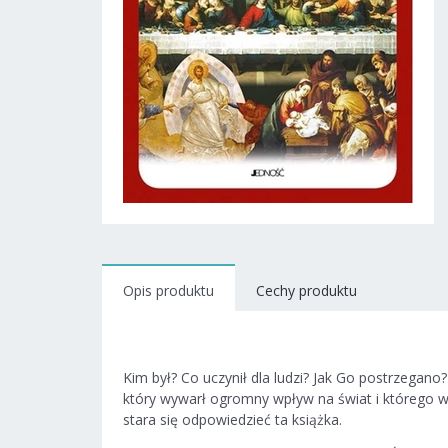
Opis produktu
Cechy produktu
Kim był? Co uczynił dla ludzi? Jak Go postrzegan
który wywarł ogromny wpływ na świat i którego 
stara się odpowiedzieć ta książka.