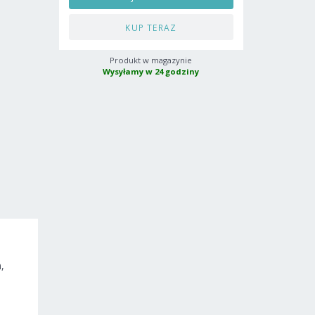
KUP TERAZ
Produkt w magazynie
Wysyłamy w 24 godziny
,