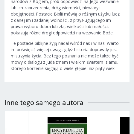
narodów z Bogiem, prób odpowiedzi na Jego wezwanie
lub ich zaprzeczenia, dróg wierności, niewiary i
obojętności. Postacie Biblii mówią o różnym użytku ludzi
z danej im i zadanej wolności, z przysługującego im
prawa wyboru dobra lub zła, wielkości lub małości,
pokazują różne drogi odpowiedzi na wezwanie Boże.
Te postacie biblijne żyją nadal wśród nas i w nas. Warto
im poświęcić więcej uwagi, gdyż historia doprawdy jest
mistrzynią życia. Bez tego poznania nie może także być
mowy o dialogu z Judaizmem i wielkim światem Islamu,
którego korzenie sięgają o wiele głębiej niż piąty wiek.
Inne tego samego autora