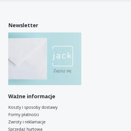
Newsletter
Ważne informacje
Koszty i sposoby dostawy
Formy płatności
Zwroty i reklamacje
Sprzedaż hurtowa