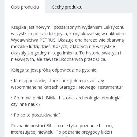
Opis produktu
Cechy produktu
Książka jest nowym i poszerzonym wydaniem Leksykonu
wszystkich postaci biblijnych, który ukazał się w nakładem
Wydawnictwa PETRUS. Ukazuje ona bardzo wielobarwną
mozaikę ludzi, dzieci Bożych, z których nie wszystkie
okazały się godnymi tego imienia. To historia świętych i
nieświętych, ale zawsze ukochanych przez Ojca.
Księga ta jest próbą odpowiedzi na pytanie:
• Kim są postacie, które choć jeden raz zostały
wspomniane na kartach Starego i Nowego Testamentu?
• Co mówi o nich Biblia, historia, archeologia, etnologia
czy inne nauki?
• Po co te poszukiwania?
Poznanie postaci Biblii to nie tylko poznanie historii,
interesującej niewielu. To poznanie przygody ludzi i