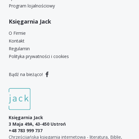
Program lojalnościowy
Księgarnia Jack
O Firmie
Kontakt
Regulamin
Polityka prywatności i cookies
Bądź na bieżąco!
Księgarnia Jack
3 Maja 49A, 43-450 Ustroń
+48 783 999 737
Chrześcijańska księgarnia internetowa - literatura, Biblie,