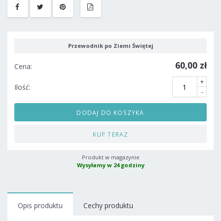
Przewodnik po Ziemi Świętej
60,00 zł
Cena:
+
Ilość:
-
DODAJ DO KOSZYKA
KUP TERAZ
Produkt w magazynie
Wysyłamy w 24 godziny
Opis produktu
Cechy produktu