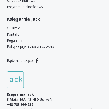
Sprzedaż hurtowa
Program lojalnościowy
Księgarnia Jack
O Firmie
Kontakt
Regulamin
Polityka prywatności i cookies
Bądź na bieżąco!
Księgarnia Jack
3 Maja 49A, 43-450 Ustroń
+48 783 999 737