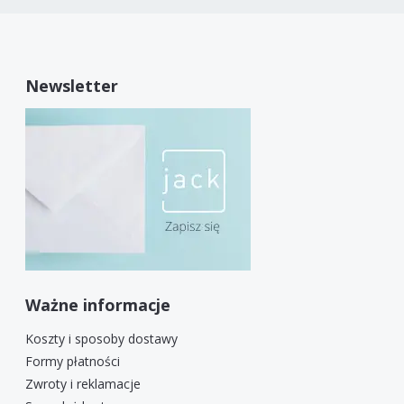
Newsletter
Ważne informacje
Koszty i sposoby dostawy
Formy płatności
Zwroty i reklamacje