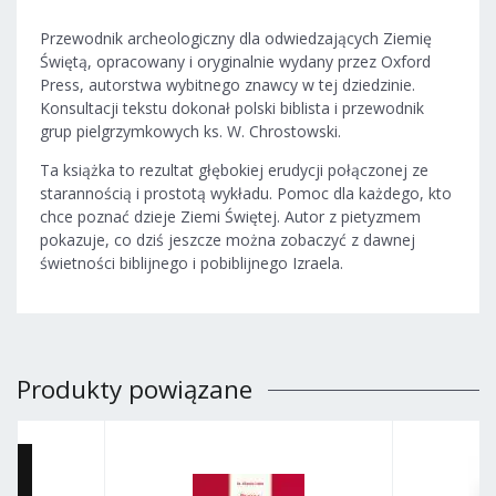
Przewodnik archeologiczny dla odwiedzających Ziemię
Świętą, opracowany i oryginalnie wydany przez Oxford
Press, autorstwa wybitnego znawcy w tej dziedzinie.
Konsultacji tekstu dokonał polski biblista i przewodnik
grup pielgrzymkowych ks. W. Chrostowski.
Ta książka to rezultat głębokiej erudycji połączonej ze
starannością i prostotą wykładu. Pomoc dla każdego, kto
chce poznać dzieje Ziemi Świętej. Autor z pietyzmem
pokazuje, co dziś jeszcze można zobaczyć z dawnej
świetności biblijnego i pobiblijnego Izraela.
Produkty powiązane