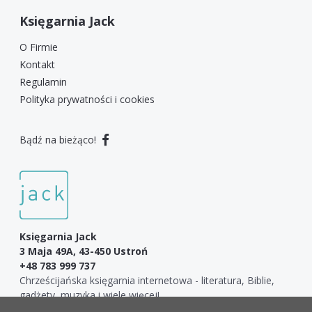
Księgarnia Jack
O Firmie
Kontakt
Regulamin
Polityka prywatności i cookies
Bądź na bieżąco!
Księgarnia Jack
3 Maja 49A, 43-450 Ustroń
+48 783 999 737
Chrześcijańska księgarnia internetowa - literatura, Biblie,
gadżety, muzyka i wiele więcej!