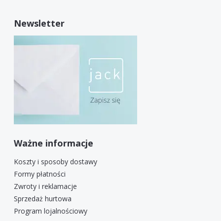
Newsletter
Ważne informacje
Koszty i sposoby dostawy
Formy płatności
Zwroty i reklamacje
Sprzedaż hurtowa
Program lojalnościowy