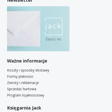
Ważne informacje
Koszty i sposoby dostawy
Formy płatności
Zwroty i reklamacje
Sprzedaż hurtowa
Program lojalnościowy
Księgarnia Jack