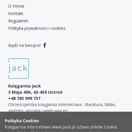
O Firmie
Kontakt
Regulamin
Polityka prywatności i cookies
Bądź na bieżąco!
Księgarnia Jack
3 Maja 49A, 43-450 Ustroń
+48 783 999 737
Chrześcijańska księgarnia internetowa - literatura, Biblie,
gadżety, muzyka i wiele więcej!