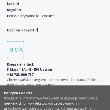
Kontakt
Regulamin
Polityka prywatności i cookies
Bądź na bieżąco!
Księgarnia Jack
3 Maja 49A, 43-450 Ustroń
+48 783 999 737
Chrześcijańska księgarnia internetowa - literatura, Biblie,
gadżety, muzyka i wiele więcej!