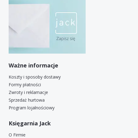
Ważne informacje
Koszty i sposoby dostawy
Formy płatności
Zwroty i reklamacje
Sprzedaż hurtowa
Program lojalnościowy
Księgarnia Jack
O Firmie