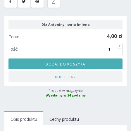
Dla Antoniny - seria Imiona
4,00 zł
Cena:
+
Ilość:
-
DODAJ DO KOSZYKA
KUP TERAZ
Produkt w magazynie
Wysyłamy w 24 godziny
Opis produktu
Cechy produktu