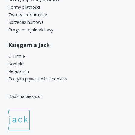
Formy płatności
Zwroty i reklamacje
Sprzedaż hurtowa
Program lojalnościowy
Księgarnia Jack
O Firmie
Kontakt
Regulamin
Polityka prywatności i cookies
Bądź na bieżąco!