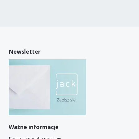
Newsletter
Ważne informacje
Koszty i sposoby dostawy