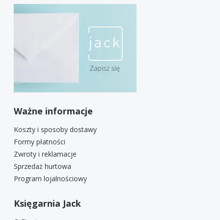
Ważne informacje
Koszty i sposoby dostawy
Formy płatności
Zwroty i reklamacje
Sprzedaż hurtowa
Program lojalnościowy
Księgarnia Jack