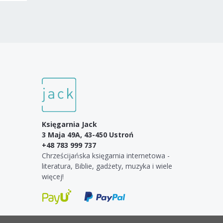
Księgarnia Jack
3 Maja 49A, 43-450 Ustroń
+48 783 999 737
Chrześcijańska księgarnia internetowa -
literatura, Biblie, gadżety, muzyka i wiele
więcej!