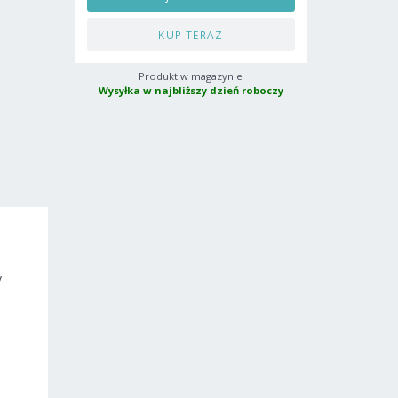
KUP TERAZ
Produkt w magazynie
Wysyłka w najbliższy dzień roboczy
y