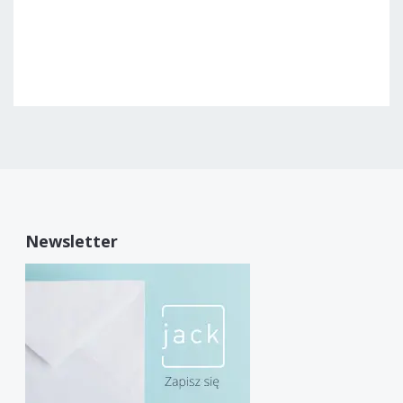
Newsletter