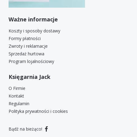
Ważne informacje
Koszty i sposoby dostawy
Formy płatności
Zwroty i reklamacje
Sprzedaż hurtowa
Program lojalnościowy
Księgarnia Jack
O Firmie
Kontakt
Regulamin
Polityka prywatności i cookies
Bądź na bieżąco!