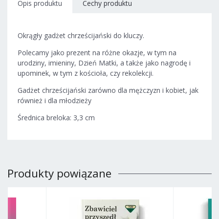
Opis produktu
Cechy produktu
Okrągły gadżet chrześcijański do kluczy.
Polecamy jako prezent na różne okazje, w tym na
urodziny, imieniny, Dzień Matki, a także jako nagrodę i
upominek, w tym z kościoła, czy rekolekcji.
Gadżet chrześcijański zarówno dla mężczyzn i kobiet, jak
również i dla młodzieży
Średnica breloka: 3,3 cm
Produkty powiązane