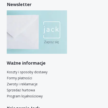
Newsletter
Ważne informacje
Koszty i sposoby dostawy
Formy płatności
Zwroty i reklamacje
Sprzedaż hurtowa
Program lojalnościowy