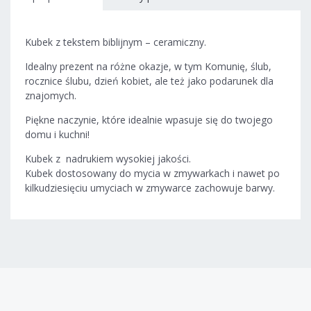
Kubek z tekstem biblijnym – ceramiczny.
Idealny prezent na różne okazje, w tym Komunię, ślub,
rocznice ślubu, dzień kobiet, ale też jako podarunek dla
znajomych.
Piękne naczynie, które idealnie wpasuje się do twojego
domu i kuchni!
Kubek z nadrukiem wysokiej jakości.
Kubek dostosowany do mycia w zmywarkach i nawet po
kilkudziesięciu umyciach w zmywarce zachowuje barwy.