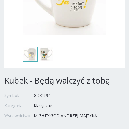
Kubek - Będą walczyć z tobą
Symbol:
GD/2994
Kategoria:
Klasyczne
Wydawnictwo:
MIGHTY GOD ANDRZEJ MAJTYKA