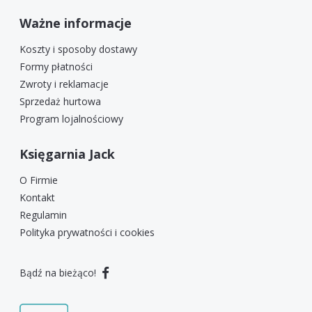
Ważne informacje
Koszty i sposoby dostawy
Formy płatności
Zwroty i reklamacje
Sprzedaż hurtowa
Program lojalnościowy
Księgarnia Jack
O Firmie
Kontakt
Regulamin
Polityka prywatności i cookies
Bądź na bieżąco!