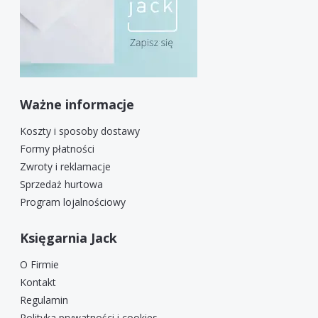
Ważne informacje
Koszty i sposoby dostawy
Formy płatności
Zwroty i reklamacje
Sprzedaż hurtowa
Program lojalnościowy
Księgarnia Jack
O Firmie
Kontakt
Regulamin
Polityka prywatności i cookies