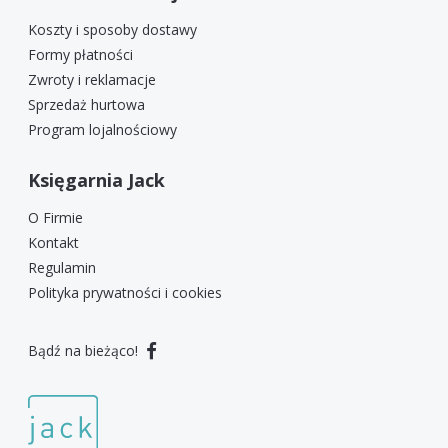
Koszty i sposoby dostawy
Formy płatności
Zwroty i reklamacje
Sprzedaż hurtowa
Program lojalnościowy
Księgarnia Jack
O Firmie
Kontakt
Regulamin
Polityka prywatności i cookies
Bądź na bieżąco!