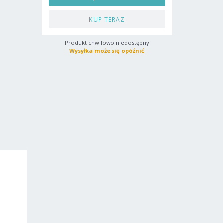
KUP TERAZ
Produkt chwilowo niedostępny
Wysyłka może się opóźnić