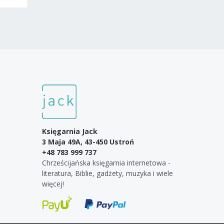
Księgarnia Jack
3 Maja 49A, 43-450 Ustroń
+48 783 999 737
Chrześcijańska księgarnia internetowa -
literatura, Biblie, gadżety, muzyka i wiele
więcej!