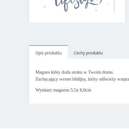
Opis produktu
Cechy produktu
Magnes który doda uroku w Twoim domu.
Zachęcający werset biblijny, który odświeży wnętrz
Wymiary magnesu 5,5x 8,0cm