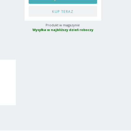
KUP TERAZ
Produkt w magazynie
Wysyłka w najbliższy dzień roboczy