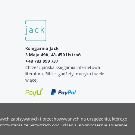
Księgarnia Jack
3 Maja 49A, 43-450 Ustroń
+48 783 999 737
Chrześcijańska księgarnia internetowa -
literatura, Biblie, gadżety, muzyka i wiele
więcej!