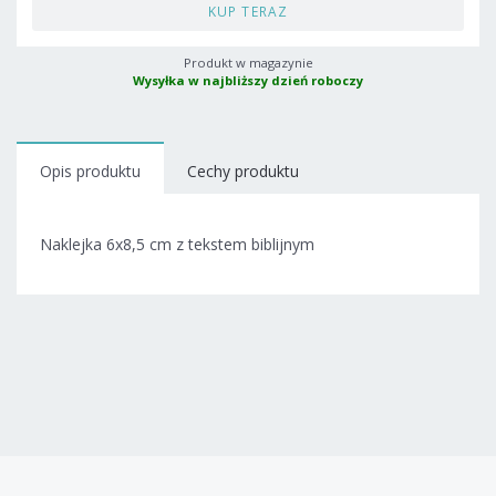
KUP TERAZ
Produkt w magazynie
Wysyłka w najbliższy dzień roboczy
Opis produktu
Cechy produktu
Naklejka 6x8,5 cm z tekstem biblijnym