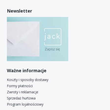
Newsletter
Ważne informacje
Koszty i sposoby dostawy
Formy płatności
Zwroty i reklamacje
Sprzedaż hurtowa
Program lojalnościowy