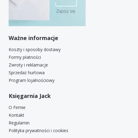
Ważne informacje
Koszty i sposoby dostawy
Formy płatności
Zwroty i reklamacje
Sprzedaż hurtowa
Program lojalnościowy
Księgarnia Jack
O Firmie
Kontakt
Regulamin
Polityka prywatności i cookies