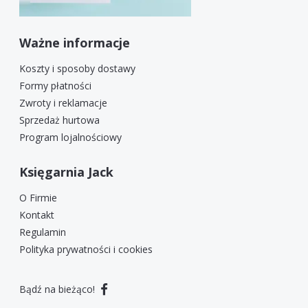
Ważne informacje
Koszty i sposoby dostawy
Formy płatności
Zwroty i reklamacje
Sprzedaż hurtowa
Program lojalnościowy
Księgarnia Jack
O Firmie
Kontakt
Regulamin
Polityka prywatności i cookies
Bądź na bieżąco!